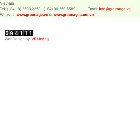
Vietnam
Tel: (+84 - 8) 3503 2358 - (+84) 90 250 5589 Email:
info@greenage.vn
Website :
www.greenage.vn
or
www.greenage.com.vn
WebDesign by:
Vũ Hoàng