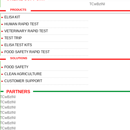
TCwBzlNl
PRODUCTS
ELISA KIT
HUMAN RAPID TEST
VETERINARY RAPID TEST
TEST TRIP
ELISA TEST KITS
FOOD SAFETY RAPID TEST
SOLUTIONS
FOOD SAFETY
CLEAN AGRICULTURE
CUSTOMER SUPPORT
PARTNERS
TCwBzlNl
TCwBzlNl
TCwBzlNl
TCwBzlNl
TCwBzlNl
TCwBzlNl
TCwBzlNl