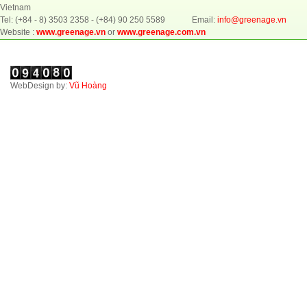
Vietnam
Tel: (+84 - 8) 3503 2358 - (+84) 90 250 5589 Email:
info@greenage.vn
Website :
www.greenage.vn
or
www.greenage.com.vn
WebDesign by:
Vũ Hoàng