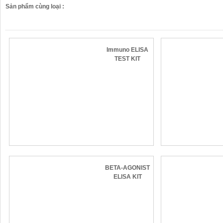
Sản phẩm cùng loại
:
Immuno ELISA
TEST KIT
BETA-AGONIST
ELISA KIT