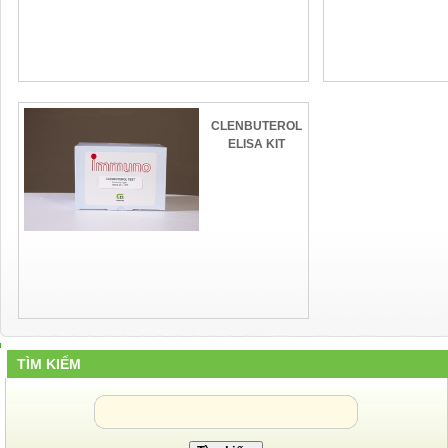
CLENBUTEROL
ELISA KIT
TÌM KIẾM